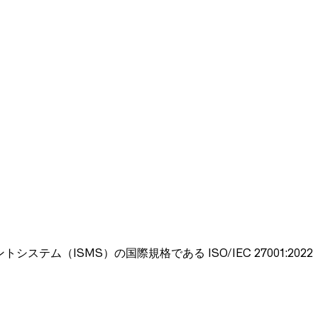
ISMS）の国際規格である ISO/IEC 27001:2022