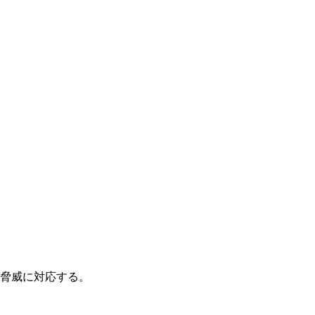
脅威に対応する。