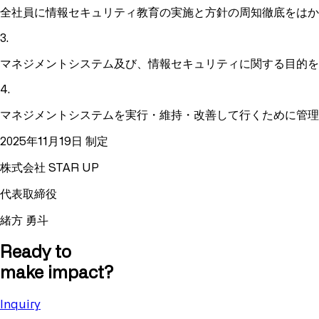
全社員に情報セキュリティ教育の実施と方針の周知徹底をはか
3
.
マネジメントシステム及び、情報セキュリティに関する目的を
4
.
マネジメントシステムを実行・維持・改善して行くために管理
2025年11月19日 制定
株式会社 STAR UP
代表取締役
緒方 勇斗
Ready to
make impact?
Inquiry