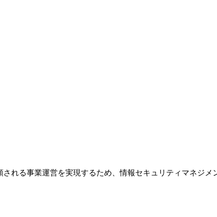
れる事業運営を実現するため、情報セキュリティマネジメントシステム（