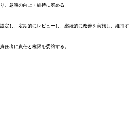
り、意識の向上・維持に努める。
設定し、定期的にレビューし、継続的に改善を実施し、維持す
責任者に責任と権限を委譲する。