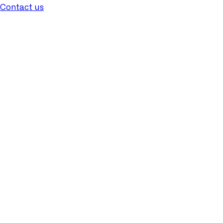
Contact us